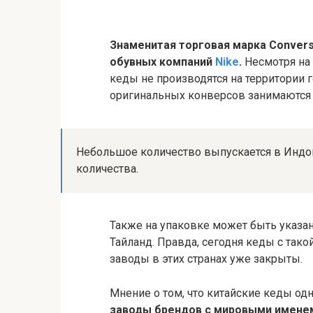
Знаменитая торговая марка Conver
обувных компаний
Nike
.
Несмотря на 
кеды не производятся на территории 
оригинальных конверсов занимаются 
Небольшое количество выпускается в Индо
количества.
Также на упаковке может быть указан
Тайланд. Правда, сегодня кеды с тако
заводы в этих странах уже закрыты.
Мнение о том, что китайские кеды о
заводы брендов с мировыми именем