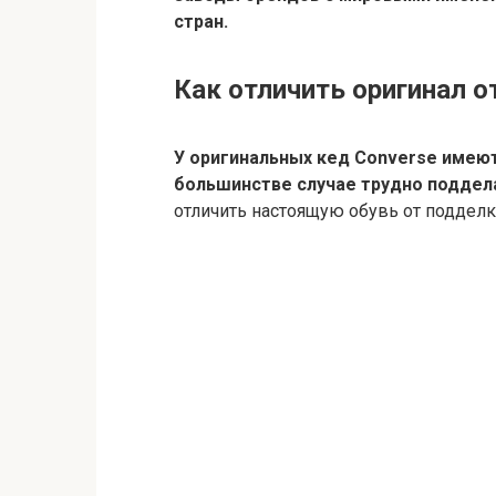
стран.
Как отличить оригинал о
У оригинальных кед Converse имею
большинстве случае трудно поддел
отличить настоящую обувь от подделк