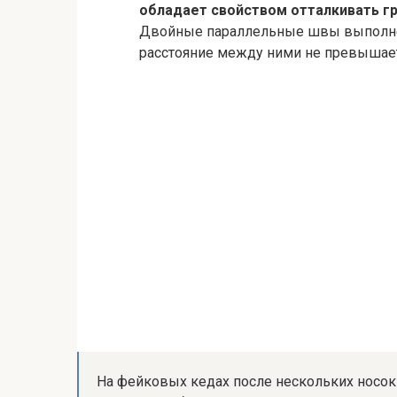
обладает свойством отталкивать гр
Двойные параллельные швы выполнен
расстояние между ними не превышает
На фейковых кедах после нескольких носок