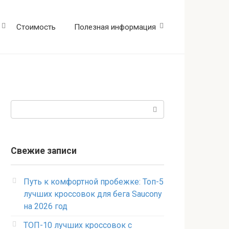
Стоимость
Полезная информация
Поиск:
Свежие записи
Путь к комфортной пробежке: Топ-5
лучших кроссовок для бега Saucony
на 2026 год
ТОП-10 лучших кроссовок с