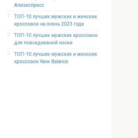
Алиэкспресс
ТОП-10 лучших мужских и женских
кроссовок на осень 2023 года
ТОП-10 лучших мужских кроссовок
для повседневной носки
ТОП-10 лучших мужских и женских
кроссовок New Balance