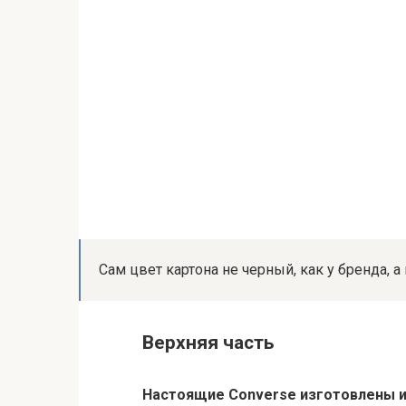
Сам цвет картона не черный, как у бренда, 
Верхняя часть
Настоящие Converse изготовлены и