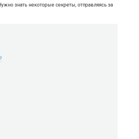
жно знать некоторые секреты, отправляясь за
?