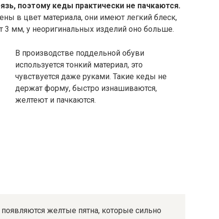
язь, поэтому кеды практически не пачкаются.
ы в цвет материала, они имеют легкий блеск,
 3 мм, у неоригинальных изделий оно больше.
В производстве поддельной обуви
используется тонкий материал, это
чувствуется даже руками. Такие кеды не
держат форму, быстро изнашиваются,
желтеют и пачкаются.
 появляются желтые пятна, которые сильно