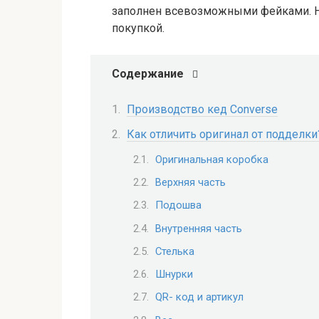
заполнен всевозможными фейками. Ну
покупкой.
Содержание
Производство кед Converse
Как отличить оригинал от подделки
Оригинальная коробка
Верхняя часть
Подошва
Внутренняя часть
Стелька
Шнурки
QR- код и артикул