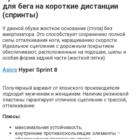
для бега на короткие дистанции
(спринты)
У данной обуви жесткое основание (стопа) без
амортизатора. Это способствует сохранению полной
силы отталкивания ноги, наращиванию скорости.
Идеальное сцепление с дорожным покрытием
обеспечивают, расположенные на подошве, шипы и
особая форма задней части (жесткой пятки).
Asics
Hyper Sprint 8
Популярный вариант от японского производителя
подходит мужчинам и женщинам. Наличие резиновой
пластины гарантирует отличное сцепление с трассой,
отталкивание.
Плюсы:
максимальная устойчивость;
внутренние противоскользящие элементы –