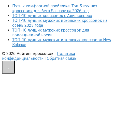
Путь к комфортной пробежке: Топ-5 лучших
кроссовок для бега Saucony на 2026 год
ТОП-10 лучших кроссовок с Алиэкспресс
ТОП-10 лучших мужских и женских кроссовок на
осень 2023 года
ТОП-10 лучших мужских кроссовок для
повседневной носки
ТОП-10 лучших мужских и женских кроссовок New
Balance
© 2026 Рейтинг кроссовок |
Политика
конфиденциальности
|
Обратная связь