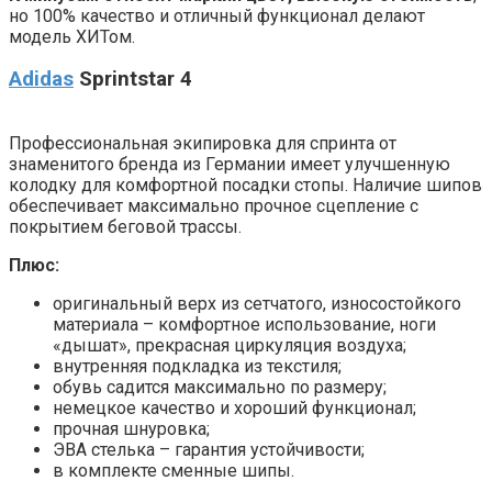
но 100% качество и отличный функционал делают
модель ХИТом.
Adidas
Sprintstar 4
Профессиональная экипировка для спринта от
знаменитого бренда из Германии имеет улучшенную
колодку для комфортной посадки стопы. Наличие шипов
обеспечивает максимально прочное сцепление с
покрытием беговой трассы.
Плюс:
оригинальный верх из сетчатого, износостойкого
материала – комфортное использование, ноги
«дышат», прекрасная циркуляция воздуха;
внутренняя подкладка из текстиля;
обувь садится максимально по размеру;
немецкое качество и хороший функционал;
прочная шнуровка;
ЭВА стелька – гарантия устойчивости;
в комплекте сменные шипы.