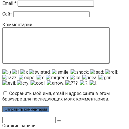
Email
*
Сайт
Комментарий
Сохранить моё имя, email и адрес сайта в этом
браузере для последующих моих комментариев.
Поиск:
Свежие записи