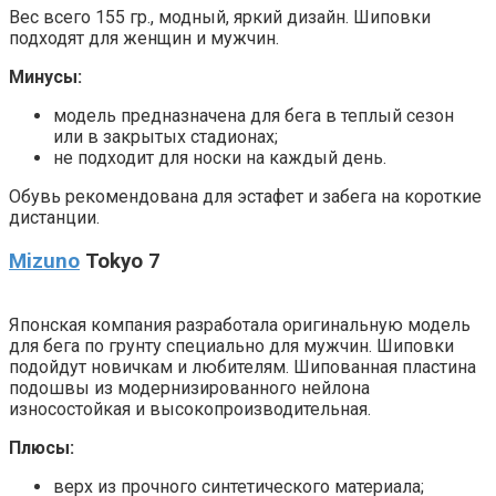
Вес всего 155 гр., модный, яркий дизайн. Шиповки
подходят для женщин и мужчин.
Минусы:
модель предназначена для бега в теплый сезон
или в закрытых стадионах;
не подходит для носки на каждый день.
Обувь рекомендована для эстафет и забега на короткие
дистанции.
Mizuno
Tokyo 7
Японская компания разработала оригинальную модель
для бега по грунту специально для мужчин. Шиповки
подойдут новичкам и любителям. Шипованная пластина
подошвы из модернизированного нейлона
износостойкая и высокопроизводительная.
Плюсы:
верх из прочного синтетического материала;