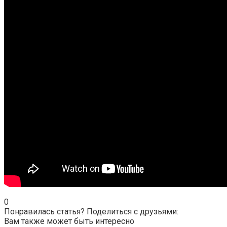
0
Понравилась статья? Поделиться с друзьями:
Вам также может быть интересно