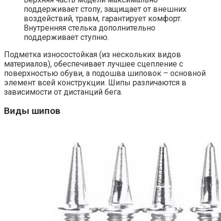
поддерживает стопу, защищает от внешних
воздействий, травм, гарантирует комфорт.
Внутренняя стелька дополнительно
поддерживает ступню.
Подметка износостойкая (из нескольких видов
материалов), обеспечивает лучшее сцепление с
поверхностью обуви, а подошва шиповок – основной
элемент всей конструкции. Шипы различаются в
зависимости от дистанций бега.
Виды шипов