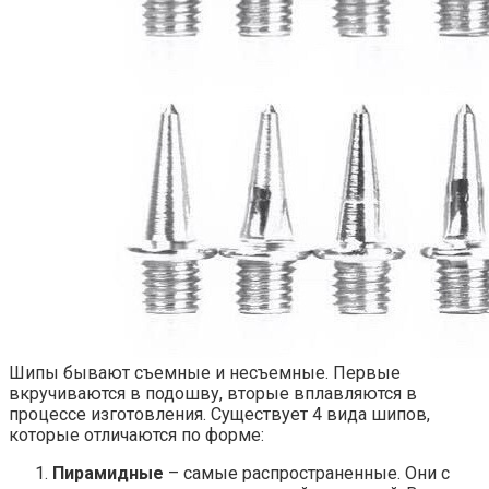
Шипы бывают съемные и несъемные. Первые
вкручиваются в подошву, вторые вплавляются в
процессе изготовления. Существует 4 вида шипов,
которые отличаются по форме:
Пирамидные
– самые распространенные. Они с