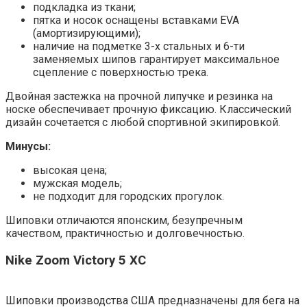
подкладка из ткани;
пятка и носок оснащены вставками EVA
(амортизирующими);
наличие на подметке 3-х стальных и 6-ти
заменяемых шипов гарантирует максимальное
сцепление с поверхностью трека.
Двойная застежка на прочной липучке и резинка на
носке обеспечивает прочную фиксацию. Классический
дизайн сочетается с любой спортивной экипировкой.
Минусы:
высокая цена;
мужская модель;
не подходит для городских прогулок.
Шиповки отличаются японским, безупречным
качеством, практичностью и долговечностью.
Nike Zoom Victory 5 XC
Шиповки производства США предназначены для бега на