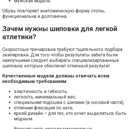
мужская модель.
Обувь повторяет анатомическую форму стопы,
функциональна и долговечна.
Зачем нужны шиповки для легкой
атлетики?
Скоростные тренировки требуют тщательного подбора
экипировки. Для того чтобы результаты забега были
наилучшими следует выбирать специализированные
шиповки, которые обеспечат отличный результат.
Качественные модели должны отвечать всем
необходимым требованиям:
эластичность и гибкость;
легкость, минимальный вес;
специальная подошва с шипами (в носовой части);
отличная фиксация по ноге;
яркий дизайн – для тех, кто хочет выделиться, быть
модным.
Верхняя часть модели максимально