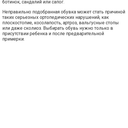
ботинок, сандалий или сапог.
Неправильно подобранная обувка может стать причиной
таких серьезных ортопедических нарушений, как
плоскостопие, косолапость, артроз, вальгусные стопы
или даже сколиоз. Выбирать обувь нужно только в
присутствии ребенка и после предварительной
примерки.