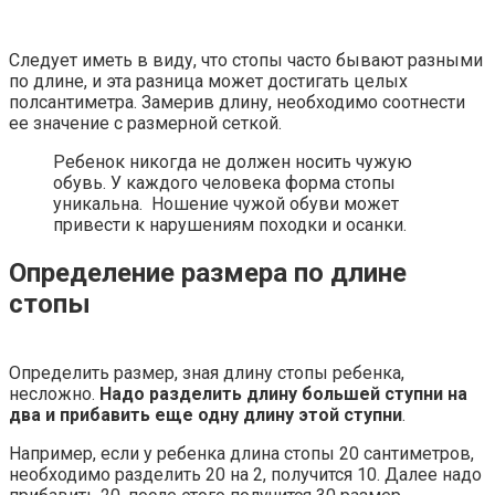
Следует иметь в виду, что стопы часто бывают разными
по длине, и эта разница может достигать целых
полсантиметра. Замерив длину, необходимо соотнести
ее значение с размерной сеткой.
Ребенок никогда не должен носить чужую
обувь. У каждого человека форма стопы
уникальна. Ношение чужой обуви может
привести к нарушениям походки и осанки.
Определение размера по длине
стопы
Определить размер, зная длину стопы ребенка,
несложно.
Надо разделить длину большей ступни на
два и прибавить еще одну длину этой ступни
.
Например, если у ребенка длина стопы 20 сантиметров,
необходимо разделить 20 на 2, получится 10. Далее надо