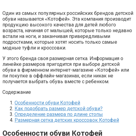
Один из самых популярных российских брендов детской
обуви называется «Котофей». Эта компания производит
продукцию высокого качества для детей любого
возраста, начиная от малышей, которые только недавно
встали на ноги, и заканчивая привередливыми
подростками, которые хотят носить только самые
модные туфли и кроссовки.
У этого бренда своя размерная сетка. Информация о
линейке размеров пригодится при выборе детской
обуви в фирменном интернет-магазине «Котофей» или
пи покупке в оффлайн-магазинах, если никак не
получается выбрать обувь вместе с ребенком.
Содержание
Особенности обуви Котофей
Как подобрать размер детской обуви?
Определение размера по длине стопы
Размерная сетка детских кроссовок Котофей
Особенности обуви Котофей