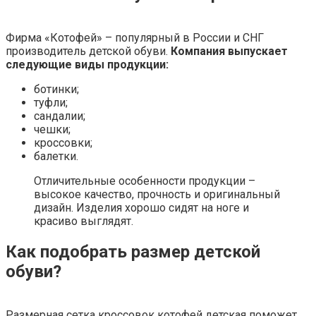
Фирма «Котофей» – популярный в России и СНГ
производитель детской обуви.
Компания выпускает
следующие виды продукции:
ботинки;
туфли;
сандалии;
чешки;
кроссовки;
балетки.
Отличительные особенности продукции –
высокое качество, прочность и оригинальный
дизайн. Изделия хорошо сидят на ноге и
красиво выглядят.
Как подобрать размер детской
обуви?
Размерная сетка кроссовок котофей детская поможет