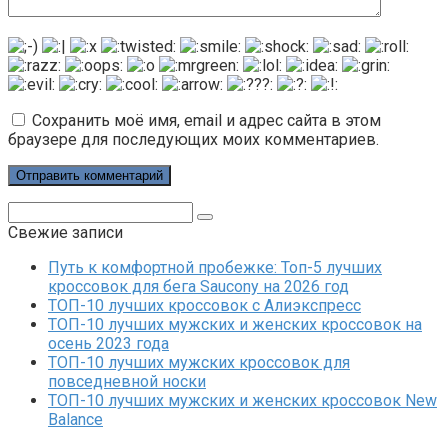
Сохранить моё имя, email и адрес сайта в этом
браузере для последующих моих комментариев.
Поиск:
Свежие записи
Путь к комфортной пробежке: Топ-5 лучших
кроссовок для бега Saucony на 2026 год
ТОП-10 лучших кроссовок с Алиэкспресс
ТОП-10 лучших мужских и женских кроссовок на
осень 2023 года
ТОП-10 лучших мужских кроссовок для
повседневной носки
ТОП-10 лучших мужских и женских кроссовок New
Balance