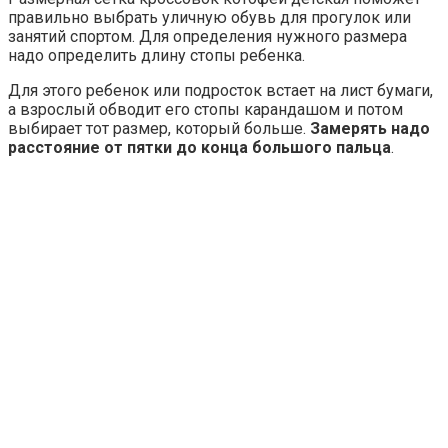
правильно выбрать уличную обувь для прогулок или
занятий спортом. Для определения нужного размера
надо определить длину стопы ребенка.
Для этого ребенок или подросток встает на лист бумаги,
а взрослый обводит его стопы карандашом и потом
выбирает тот размер, который больше.
Замерять надо
расстояние от пятки до конца большого пальца
.