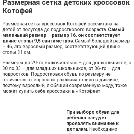
Размерная сетка детских кроссовок
Котофей
Размерная сетка кроссовок Котофей рассчитана на
детей от полугода до подросткового возраста.
Самый
маленький размер – размер 16, он соответствует
длине стопы 9,5 сантиметров
. Самый большой размер
– 46, это взрослый размер, соответствующий длине
стопы 31 см.
Размеры до 29-го включительно – для дошкольников, с
30 по 33 – для младших школьников, от 36-го – для
подростков. Подростковая обувь по размеру не
отличается от взрослой, различия только в дизайне,
поэтому взрослый, любящий современную моду, тоже
может купить себе кроссовки в «Котофее».
При выборе обуви для
ребенка следует
проявлять внимание к
деталям
. Необходимо